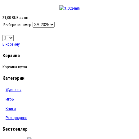
21,00 RUB
за шт.
Выберите номер
В корзину
Корзина
Корзина пуста
Категории
Журналы
Игры
Книги
Распродажа
Бестселлер