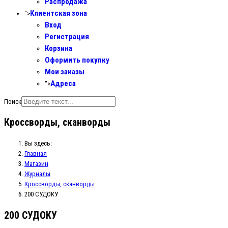
Распродажа
Клиентская зона
">
Вход
Регистрация
Корзина
Оформить покупку
Мои заказы
Адреса
">
Поиск
Кроссворды, сканворды
Вы здесь:
Главная
Магазин
Журналы
Кроссворды, сканворды
200 СУДОКУ
200 СУДОКУ