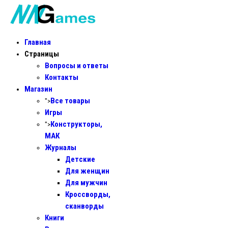
Главная
Страницы
Вопросы и ответы
Контакты
Магазин
Все товары
">
Игры
Конструкторы,
">
МАК
Журналы
Детские
Для женщин
Для мужчин
Кроссворды,
сканворды
Книги