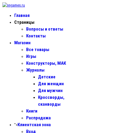
Главная
Страницы
Вопросы и ответы
Контакты
Магазин
Все товары
Игры
Конструкторы, МАК
Журналы
Детские
Для женщин
Для мужчин
Кроссворды,
сканворды
Книги
Распродажа
Клиентская зона
">
Вход