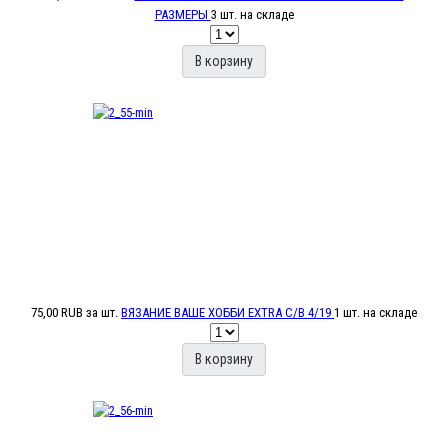
РАЗМЕРЫ
3 шт. на складе
В корзину
75,00 RUB
за шт.
ВЯЗАНИЕ ВАШЕ ХОББИ EXTRA С/В 4/19
1 шт. на складе
В корзину