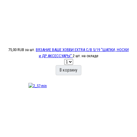
75,00 RUB
за шт.
ВЯЗАНИЕ ВАШЕ ХОББИ EXTRA С/В 5/19 "ШАПКИ, НОСКИ
и ДР АКСЕССУАРЫ"
2 шт. на складе
В корзину