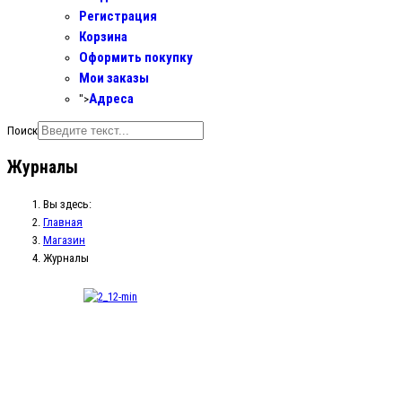
Регистрация
Корзина
Оформить покупку
Мои заказы
Адреса
">
Поиск
Журналы
Вы здесь:
Главная
Магазин
Журналы