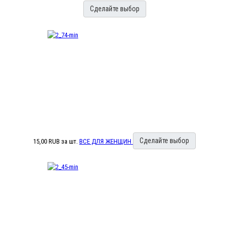
Сделайте выбор
Сделайте выбор
15,00 RUB
за шт.
ВСЕ ДЛЯ ЖЕНЩИН