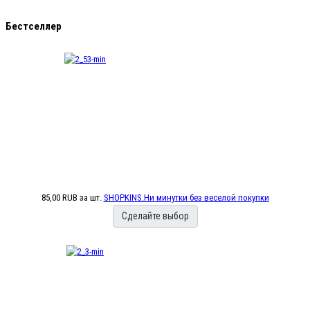
Бестселлер
85,00 RUB
за шт.
SHOPKINS.Ни минутки без веселой покупки
Сделайте выбор