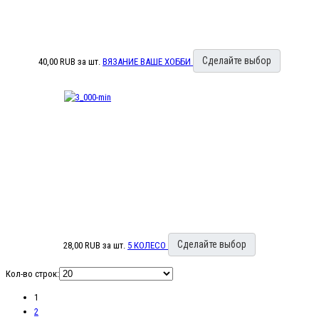
Сделайте выбор
40,00 RUB
за шт.
ВЯЗАНИЕ ВАШЕ ХОББИ
Сделайте выбор
28,00 RUB
за шт.
5 КОЛЕСО
Кол-во строк:
1
2