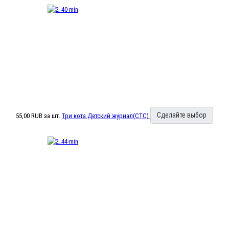
Сделайте выбор
55,00 RUB
за шт.
Три кота.Детский журнал(СТС)