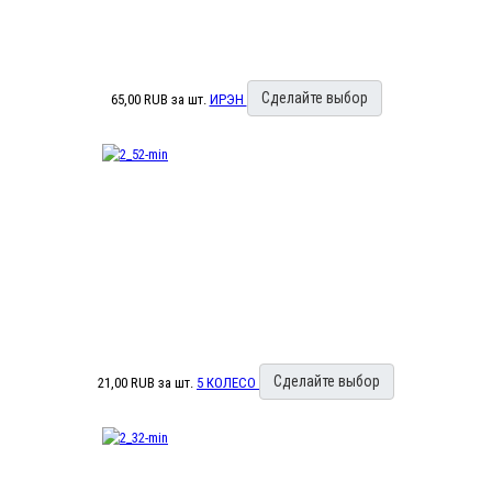
Сделайте выбор
65,00 RUB
за шт.
ИРЭН
Сделайте выбор
21,00 RUB
за шт.
5 КОЛЕСО