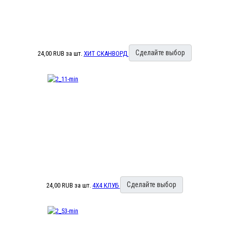
Сделайте выбор
24,00 RUB
за шт.
ХИТ СКАНВОРД
Сделайте выбор
24,00 RUB
за шт.
4X4 КЛУБ