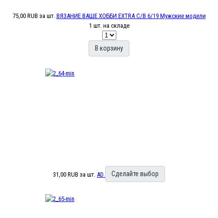
75,00 RUB
за шт.
ВЯЗАНИЕ ВАШЕ ХОББИ EXTRA С/В 6/19 Мужские модели
1 шт. на складе
В корзину
Сделайте выбор
31,00 RUB
за шт.
AD