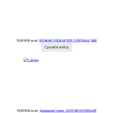
29,00 RUB
за шт.
ВЯЗАНАЯ ОДЕЖДА ДЛЯ СОЛИДНЫХ ДАМ
Сделайте выбор
39,00 RUB
за шт.
Домашний повар. ЗОЛОТАЯ КОЛЛЕКЦИЯ