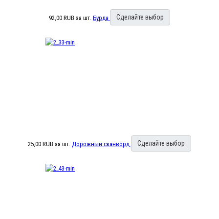
Сделайте выбор
92,00 RUB
за шт.
Бурда
Сделайте выбор
25,00 RUB
за шт.
Дорожный сканворд