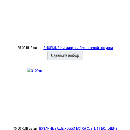
85,00 RUB
за шт.
SHOPKINS.Ни минутки без веселой покупки
Сделайте выбор
75,00 RUB
за шт.
ВЯЗАНИЕ ВАШЕ ХОББИ EXTRA С/В 1/19 БОЛЬШИЕ