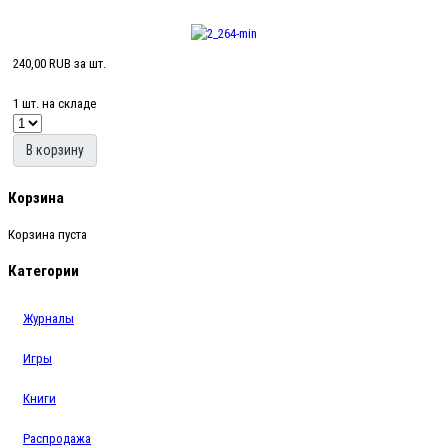
240,00 RUB
за шт.
1 шт. на складе
В корзину
Корзина
Корзина пуста
Категории
Журналы
Игры
Книги
Распродажа