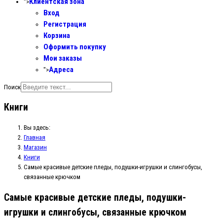
Клиентская зона
">
Вход
Регистрация
Корзина
Оформить покупку
Мои заказы
Адреса
">
Поиск
Книги
Вы здесь:
Главная
Магазин
Книги
Самые красивые детские пледы, подушки-игрушки и слингобусы,
связанные крючком
Самые красивые детские пледы, подушки-
игрушки и слингобусы, связанные крючком