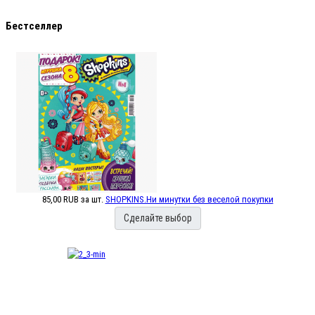
Бестселлер
85,00 RUB
за шт.
SHOPKINS.Ни минутки без веселой покупки
Сделайте выбор