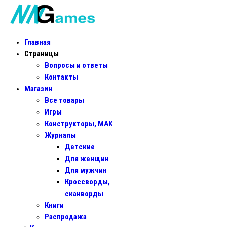
Главная
Страницы
Вопросы и ответы
Контакты
Магазин
Все товары
Игры
Конструкторы, МАК
Журналы
Детские
Для женщин
Для мужчин
Кроссворды,
сканворды
Книги
Распродажа