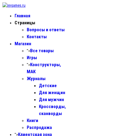
Главная
Страницы
Вопросы и ответы
Контакты
Магазин
Все товары
">
Игры
Конструкторы,
">
МАК
Журналы
Детские
Для женщин
Для мужчин
Кроссворды,
сканворды
Книги
Распродажа
Клиентская зона
">