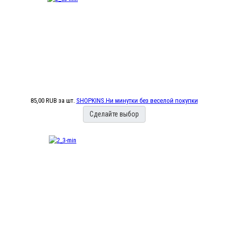
85,00 RUB
за шт.
SHOPKINS.Ни минутки без веселой покупки
Сделайте выбор