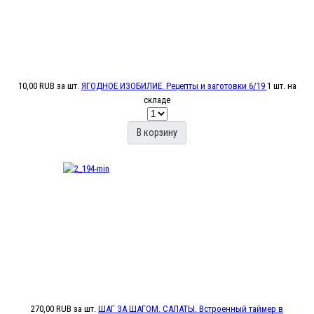
10,00 RUB
за шт.
ЯГОДНОЕ ИЗОБИЛИЕ. Рецепты и заготовки 6/19
1 шт. на
складе
В корзину
270,00 RUB
за шт.
ШАГ ЗА ШАГОМ. САЛАТЫ. Встроенный таймер в