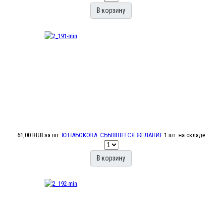
В корзину
61,00 RUB
за шт.
Ю.НАБОКОВА. СБЫВШЕЕСЯ ЖЕЛАНИЕ
1 шт. на складе
В корзину