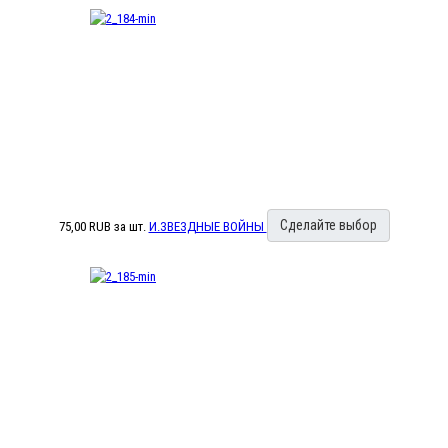
Сделайте выбор
75,00 RUB
за шт.
И.ЗВЕЗДНЫЕ ВОЙНЫ