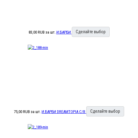
Сделайте выбор
83,00 RUB
за шт.
И.БАРБИ
Сделайте выбор
75,00 RUB
за шт.
И.БАРБИ DREAMTOPIA С/В