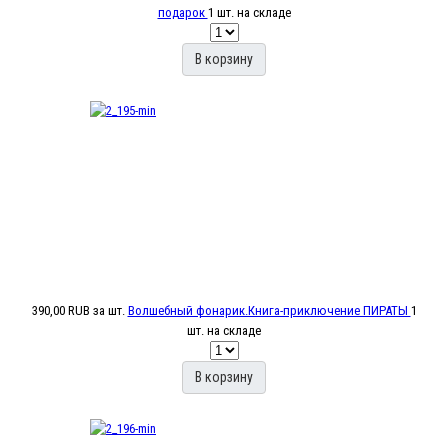
подарок
1 шт. на складе
В корзину
390,00 RUB
за шт.
Волшебный фонарик.Книга-приключение ПИРАТЫ
1
шт. на складе
В корзину