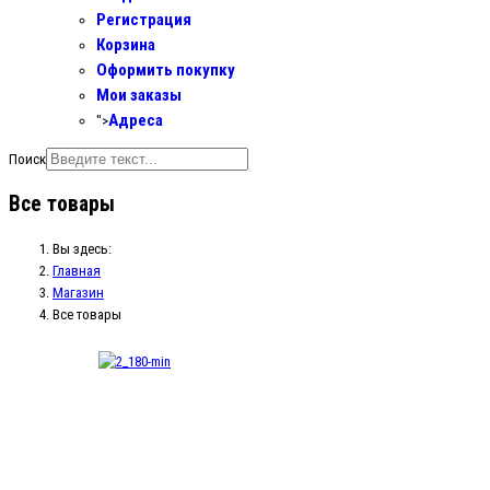
Регистрация
Корзина
Оформить покупку
Мои заказы
Адреса
">
Поиск
Все товары
Вы здесь:
Главная
Магазин
Все товары