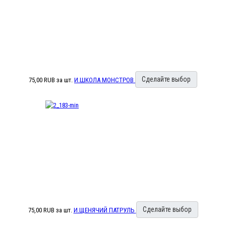
Сделайте выбор
75,00 RUB
за шт.
И.ШКОЛА МОНСТРОВ
Сделайте выбор
75,00 RUB
за шт.
И.ЩЕНЯЧИЙ ПАТРУЛЬ