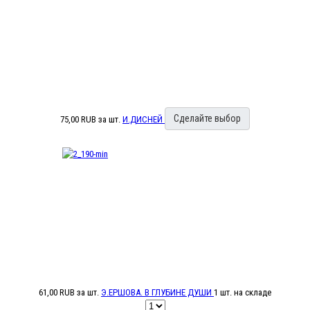
Сделайте выбор
75,00 RUB
за шт.
И.ДИСНЕЙ
61,00 RUB
за шт.
Э.ЕРШОВА. В ГЛУБИНЕ ДУШИ
1 шт. на складе