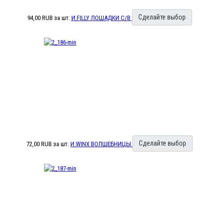
Сделайте выбор
94,00 RUB
за шт.
И.FILLY ЛОШАДКИ С/В
Сделайте выбор
72,00 RUB
за шт.
И.WINX ВОЛШЕБНИЦЫ