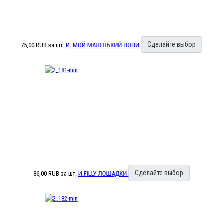
Сделайте выбор
75,00 RUB
за шт.
И. МОЙ МАЛЕНЬКИЙ ПОНИ
Сделайте выбор
86,00 RUB
за шт.
И.FILLY ЛОШАДКИ