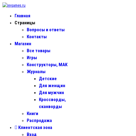
Главная
Страницы
Вопросы и ответы
Контакты
Магазин
Все товары
Игры
Конструкторы, МАК
Журналы
Детские
Для женщин
Для мужчин
Кроссворды,
сканворды
Книги
Распродажа
Клиентская зона
Вход